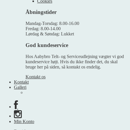
Cookies
Åbningstider
Mandag-Torsdag: 8.00-16.00
Fredag: 8.00-14.00
Lørdag & Søndag: Lukket
God kundeservice
Hos Aabybro Telt- og Serviceudlejning vægter vi god
kundeservice højt. Hvis du ikke finder det, du skal
bruge her på siden, så kontakt os endelig.
Kontakt os
Kontakt
Galleri
Min Konto