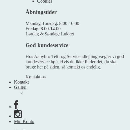
Cookies
Åbningstider
Mandag-Torsdag: 8.00-16.00
Fredag: 8.00-14.00
Lørdag & Søndag: Lukket
God kundeservice
Hos Aabybro Telt- og Serviceudlejning vægter vi god
kundeservice højt. Hvis du ikke finder det, du skal
bruge her på siden, så kontakt os endelig.
Kontakt os
Kontakt
Galleri
Min Konto